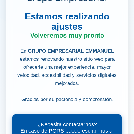
Estamos realizando
ajustes
Volveremos muy pronto
En
GRUPO EMPRESARIAL EMMANUEL
estamos renovando nuestro sitio web para
ofrecerle una mejor experiencia, mayor
velocidad, accesibilidad y servicios digitales
mejorados.
Gracias por su paciencia y comprensión.
¿Necesita contactarnos?
En caso de PQRS puede escribirnos al